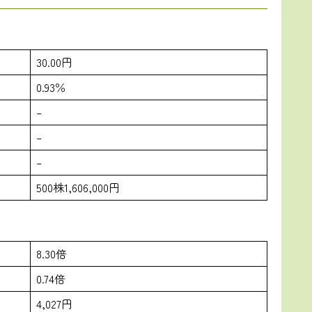
30.00円
0.93％
–
–
–
500株1,606,000円
8.30倍
0.74倍
4,027円