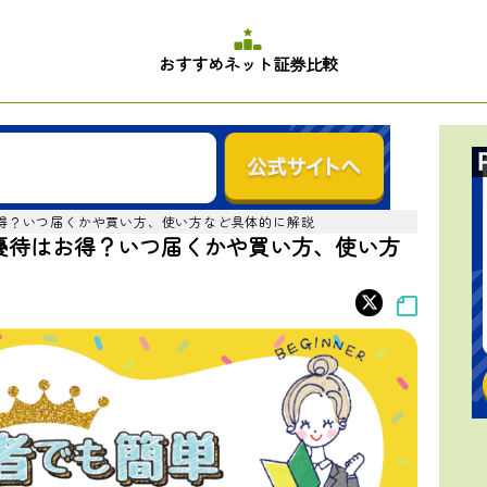
おすすめネット証券比較
お得？いつ届くかや買い方、使い方など具体的に解説
優待はお得？いつ届くかや買い方、使い方