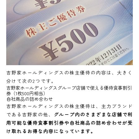
吉野家ホールディングスの株主優待の内容は、大きく
分けて次の2つです。
吉野家ホールディングスグループ店舗で使える優待食事割引
券（1枚500円相当）
自社商品の詰め合わせ
吉野家ホールディングスの株主優待は、主力ブランド
である吉野家の他、
グループ内のさまざまな店舗で利
用可能な優待食事割引券や自社商品の詰め合わせが受
け取れるお得な内容になっています。