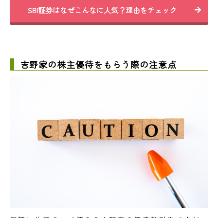
SBI証券はなぜこんなに人気？理由をチェック
吉野家の株主優待をもらう際の注意点