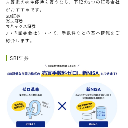
吉野家の株主優待を買うなら、下記の3つの証券会社
がおすすめです。
SBI証券
楽天証券
マネックス証券
3つの証券会社について、手数料などの基本情報をご
紹介します。
SBI証券