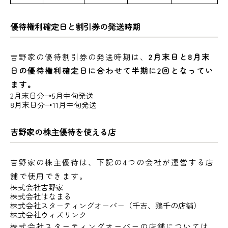
優待権利確定日と割引券の発送時期
吉野家の優待割引券の発送時期は、
2月末日と8月末
日の優待権利確定日に合わせて半期に2回となってい
ます。
2月末日分→5月中旬発送
8月末日分→11月中旬発送
吉野家の株主優待を使える店
吉野家の株主優待は、下記の4つの会社が運営する店
舗で使用できます。
株式会社吉野家
株式会社はなまる
株式会社スターティングオーバー（千吉、鶏千の店舗）
株式会社ウィズリンク
株式会社スターティングオーバーの店舗については、