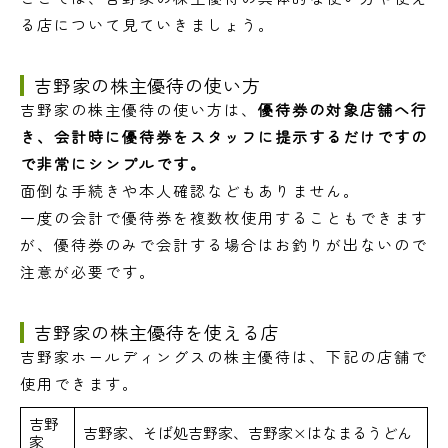
る店について見ていきましょう。
吉野家の株主優待の使い方
吉野家の株主優待の使い方は、
優待券の対象店舗へ行
き、会計時に優待券をスタッフに提示するだけですの
で非常にシンプルです。
面倒な手続きや本人確認などもありません。
一度の会計で優待券を複数枚使用することもできます
が、優待券のみで会計する場合はお釣りが出ないので
注意が必要です。
吉野家の株主優待を使える店
吉野家ホールディングスの株主優待は、下記の店舗で
使用できます。
吉野
吉野家、そば処吉野家、吉野家×はなまるうどん
家