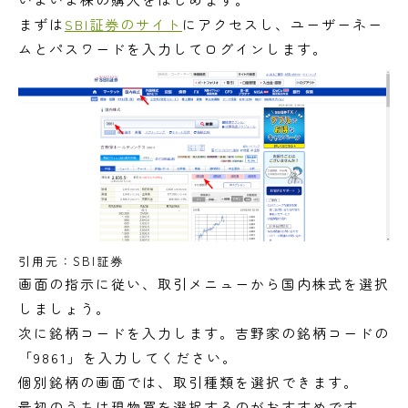
まずは
SBI証券のサイト
にアクセスし、ユーザーネー
ムとパスワードを入力してログインします。
引用元：SBI証券
画面の指示に従い、取引メニューから国内株式を選択
しましょう。
次に銘柄コードを入力します。吉野家の銘柄コードの
「9861」を入力してください。
個別銘柄の画面では、取引種類を選択できます。
最初のうちは現物買を選択するのがおすすめです。