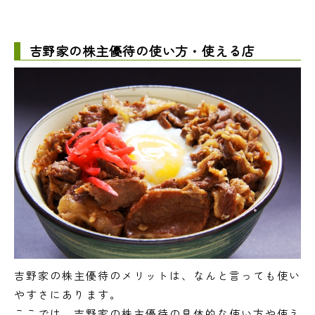
吉野家の株主優待の使い方・使える店
吉野家の株主優待のメリットは、なんと言っても使い
やすさにあります。
ここでは、吉野家の株主優待の具体的な使い方や使え