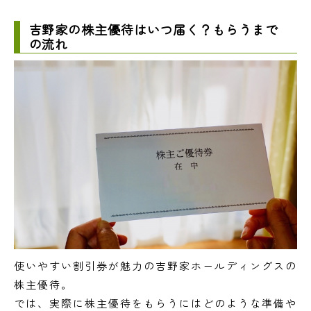
吉野家の株主優待はいつ届く？もらうまで
の流れ
使いやすい割引券が魅力の吉野家ホールディングスの
株主優待。
では、実際に株主優待をもらうにはどのような準備や