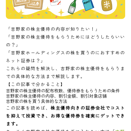
「吉野家の株主優待の内容が知りたい！」
「吉野家の株主優待をもらうためにはどうしたらいい
の？」
「吉野家ホールディングスの株を買うのにおすすめの
ネット証券は？」
これらの疑問を解決し、吉野家の株主優待をもらうま
での具体的な方法まで解説します。
【この記事で分かること】
吉野家の株主優待の配布枚数、優待券をもらうための条件
吉野家の株主優待の内容、割引金額、割引対象店舗
吉野家の株を買う具体的な方法
この記事を読めば、
株主優待向きの証券会社でコスト
を抑えて投資でき、お得な優待券を確実にゲットでき
ます。