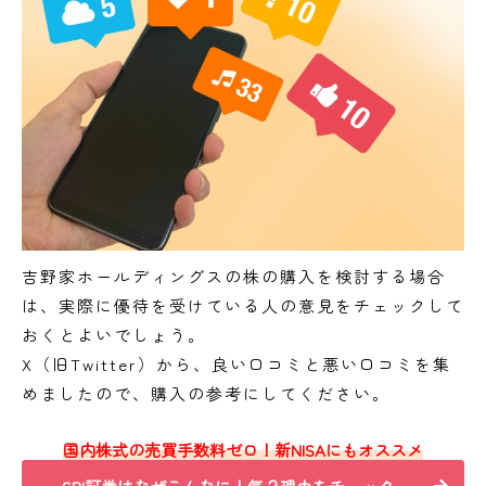
吉野家ホールディングスの株の購入を検討する場合
は、実際に優待を受けている人の意見をチェックして
おくとよいでしょう。
X（旧Twitter）から、良い口コミと悪い口コミを集
めましたので、購入の参考にしてください。
国内株式の売買手数料ゼロ！新NISAにもオススメ