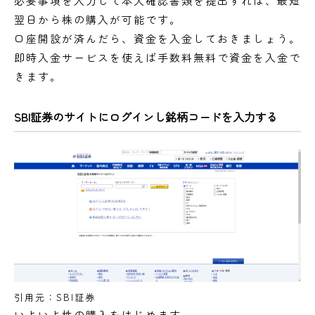
必要事項を入力して本人確認書類を提出すれば、最短
翌日から株の購入が可能です。
口座開設が済んだら、資金を入金しておきましょう。
即時入金サービスを使えば手数料無料で資金を入金で
きます。
SBI証券のサイトにログインし銘柄コードを入力する
引用元：SBI証券
いよいよ株の購入をはじめます。