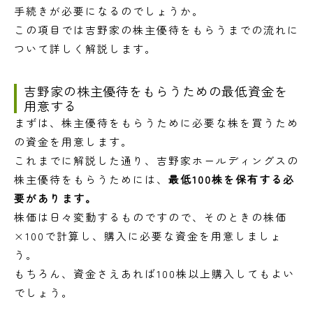
手続きが必要になるのでしょうか。
この項目では吉野家の株主優待をもらうまでの流れに
ついて詳しく解説します。
吉野家の株主優待をもらうための最低資金を
用意する
まずは、株主優待をもらうために必要な株を買うため
の資金を用意します。
これまでに解説した通り、吉野家ホールディングスの
株主優待をもらうためには、
最低100株を保有する必
要があります。
株価は日々変動するものですので、そのときの株価
×100で計算し、購入に必要な資金を用意しましょ
う。
もちろん、資金さえあれば100株以上購入してもよい
でしょう。