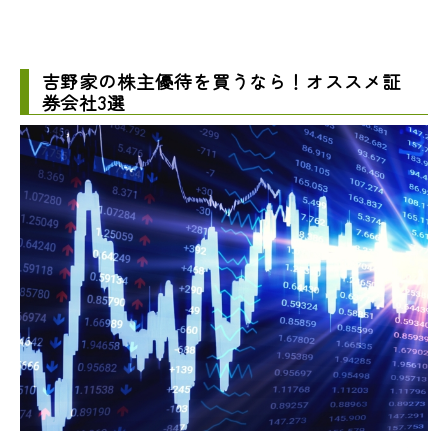
吉野家の株主優待を買うなら！オススメ証
券会社3選