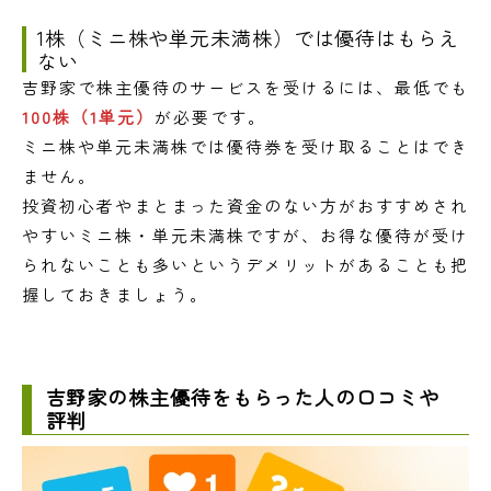
1株（ミニ株や単元未満株）では優待はもらえ
ない
吉野家で株主優待のサービスを受けるには、最低でも
100株（1単元）
が必要です。
ミニ株や単元未満株では優待券を受け取ることはでき
ません。
投資初心者やまとまった資金のない方がおすすめされ
やすいミニ株・単元未満株ですが、お得な優待が受け
られないことも多いというデメリットがあることも把
握しておきましょう。
吉野家の株主優待をもらった人の口コミや
評判