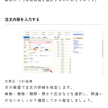
注文内容を入力する
引用元：SBI証券
次の画面で注文の詳細を指定します。
株数・価格・期間・預かり区分などを選択し、間違い
がないかしっかり確認してから発注しましょう。