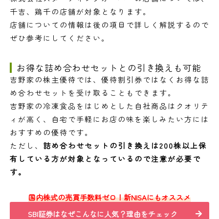
千吉、鶏千の店舗が対象となります。
店舗についての情報は後の項目で詳しく解説するので
ぜひ参考にしてください。
お得な詰め合わせセットとの引き換えも可能
吉野家の株主優待では、優待割引券ではなくお得な詰
め合わせセットを受け取ることもできます。
吉野家の冷凍食品をはじめとした自社商品はクオリテ
ィが高く、自宅で手軽にお店の味を楽しみたい方には
おすすめの優待です。
ただし、
詰め合わせセットの引き換えは200株以上保
有している方が対象となっているので注意が必要で
す。
国内株式の売買手数料ゼロ！新NISAにもオススメ
SBI証券はなぜこんなに人気？理由をチェック