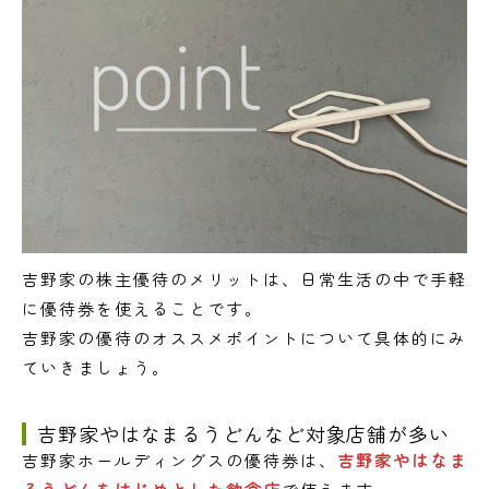
吉野家の株主優待のメリットは、日常生活の中で手軽
に優待券を使えることです。
吉野家の優待のオススメポイントについて具体的にみ
ていきましょう。
吉野家やはなまるうどんなど対象店舗が多い
吉野家ホールディングスの優待券は、
吉野家やはなま