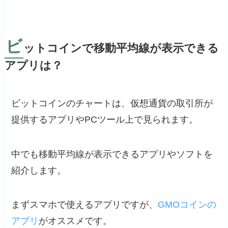
ビ
ットコインで移動平均線が表示できる
アプリは？
ビットコインのチャートは、仮想通貨の取引所が
提供するアプリやPCツール上で見られます。
中でも移動平均線が表示できるアプリやソフトを
紹介します。
まずスマホで使えるアプリですが、
GMOコインの
アプリ
がオススメです。