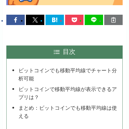
目次
ビットコインでも移動平均線でチャート分
析可能
ビットコインで移動平均線が表示できるア
プリは？
まとめ：ビットコインでも移動平均線は使
える