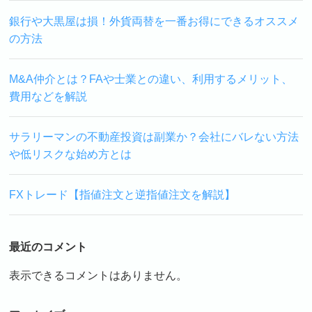
銀行や大黒屋は損！外貨両替を一番お得にできるオススメ
の方法
M&A仲介とは？FAや士業との違い、利用するメリット、
費用などを解説
サラリーマンの不動産投資は副業か？会社にバレない方法
や低リスクな始め方とは
FXトレード【指値注文と逆指値注文を解説】
最近のコメント
表示できるコメントはありません。