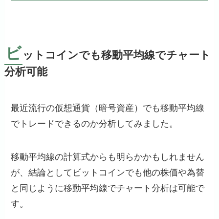
ビ
ットコインでも移動平均線でチャート
分析可能
最近流行の仮想通貨（暗号資産）でも移動平均線
でトレードできるのか分析してみました。
移動平均線の計算式からも明らかかもしれません
が、結論としてビットコインでも他の株価や為替
と同じように移動平均線でチャート分析は可能で
す。