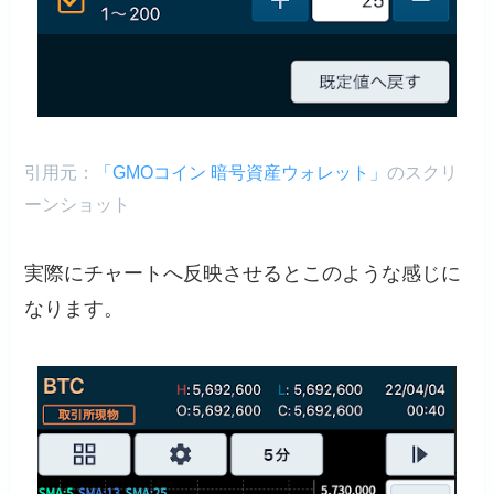
引用元：
「GMOコイン 暗号資産ウォレット」
のスクリ
ーンショット
実際にチャートへ反映させるとこのような感じに
なります。