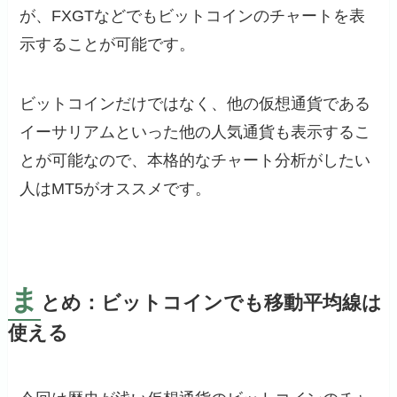
が、FXGTなどでもビットコインのチャートを表
示することが可能です。
ビットコインだけではなく、他の仮想通貨である
イーサリアムといった他の人気通貨も表示するこ
とが可能なので、本格的なチャート分析がしたい
人はMT5がオススメです。
ま
とめ：ビットコインでも移動平均線は
使える