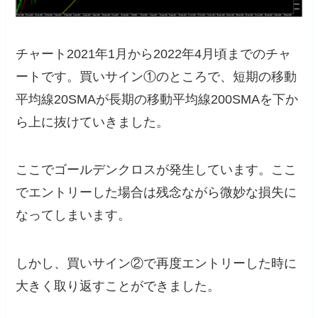
チャート2021年1月から2022年4月頃までのチャ
ートです。買いサイン①のところで、短期の移動
平均線20SMAが長期の移動平均線200SMAを下か
ら上に抜けていきました。
ここでゴールデンクロスが発生しています。ここ
でエントリーした場合は残念ながら微妙な損失に
なってしまいます。
しかし、買いサイン②で再度エントリーした時に
大きく取り返すことができました。