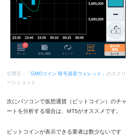
引用元：
「GMOコイン 暗号資産ウォレット」
のスクリ
ーンショット
次にパソコンで仮想通貨（ビットコイン）のチャ
ートを分析する場合は、MT5がオススメです。
ビットコインが表示できる業者は数少ないです