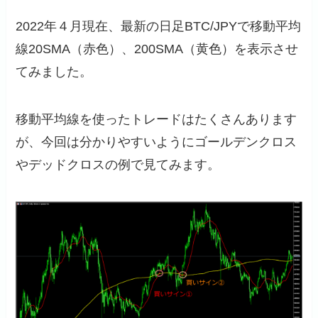
2022年４月現在、最新の日足BTC/JPYで移動平均
線20SMA（赤色）、200SMA（黄色）を表示させ
てみました。
移動平均線を使ったトレードはたくさんあります
が、今回は分かりやすいようにゴールデンクロス
やデッドクロスの例で見てみます。