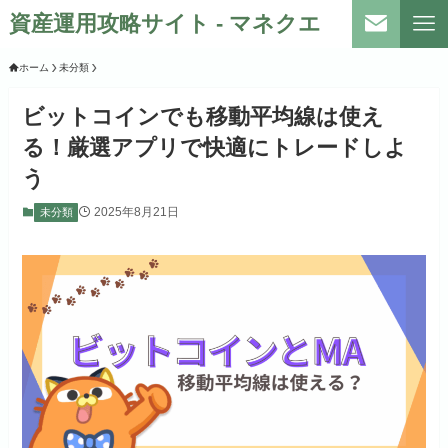
資産運用攻略サイト - マネクエ
ホーム
未分類
ビットコインでも移動平均線は使え
る！厳選アプリで快適にトレードしよ
う
2025年8月21日
未分類