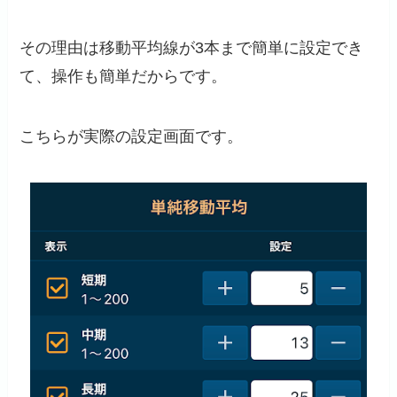
その理由は移動平均線が3本まで簡単に設定でき
て、操作も簡単だからです。
こちらが実際の設定画面です。