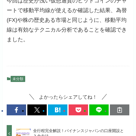
今回は歴史が浅い仮想通貨のビットコインのチャ
ートで移動平均線が使えるか確認した結果、為替
(FX)や株の歴史ある市場と同じように、移動平均
線は有効なテクニカル分析であることを確認でき
ました。
未分類
よかったらシェアしてね！
全行程完全解説！バイナンスジャパンの口座開設と