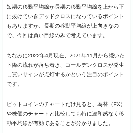
短期の移動平均線が長期の移動平均線を上から下
に抜けていきデッドクロスになっているポイント
もありますが、長期の移動平均線が上向きなの
で、今回は買い目線のみで考えています。
ちなみに2022年4月現在、2021年11月から続いた
下降の流れが落ち着き、ゴールデンクロスが発生
し買いサインが点灯するかという注目のポイント
です。
ビットコインのチャートだけ見ると、為替（FX）
や株価のチャートと比較しても特に違和感なく移
動平均線が有効であることが分かりました。