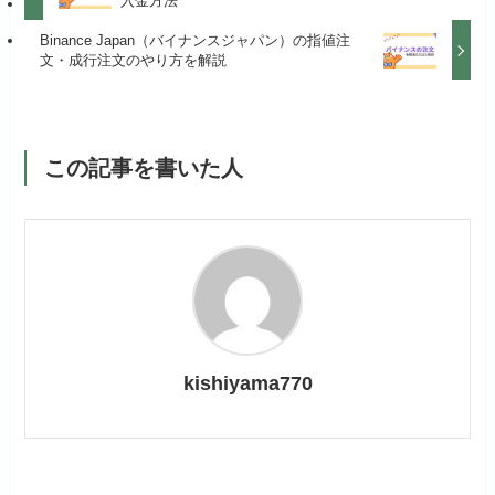
入金方法
Binance Japan（バイナンスジャパン）の指値注
文・成行注文のやり方を解説
この記事を書いた人
kishiyama770