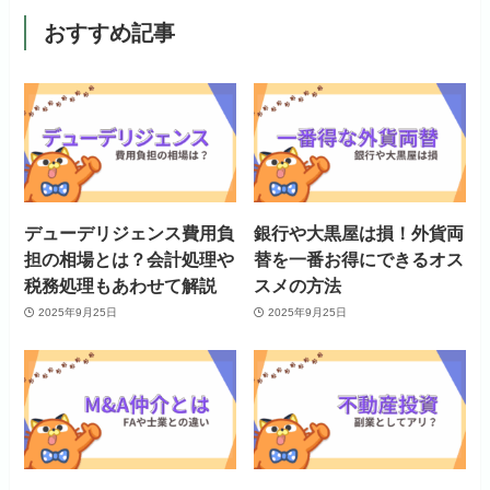
おすすめ記事
デューデリジェンス費用負
銀行や大黒屋は損！外貨両
担の相場とは？会計処理や
替を一番お得にできるオス
税務処理もあわせて解説
スメの方法
2025年9月25日
2025年9月25日