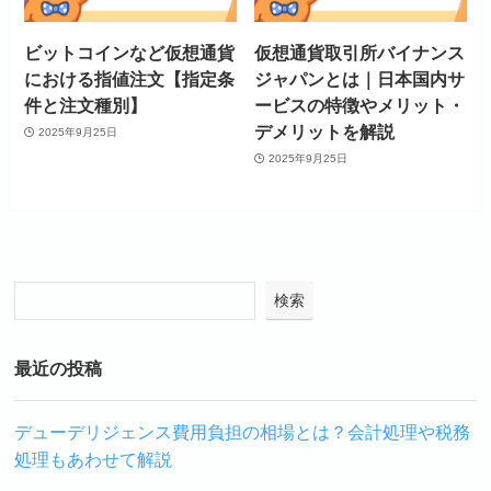
ビットコインなど仮想通貨
仮想通貨取引所バイナンス
における指値注文【指定条
ジャパンとは｜日本国内サ
件と注文種別】
ービスの特徴やメリット・
デメリットを解説
2025年9月25日
2025年9月25日
検索
最近の投稿
デューデリジェンス費用負担の相場とは？会計処理や税務
処理もあわせて解説