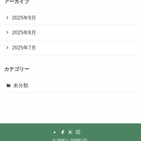
アーカイブ
2025年9月
2025年8月
2025年7月
カテゴリー
未分類
©
SWELL DEMO 05.