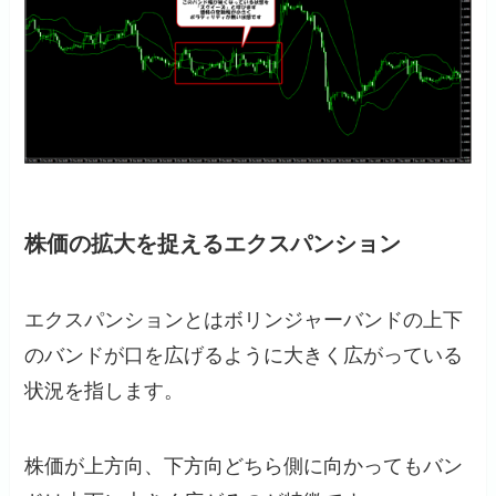
株価の拡大を捉えるエクスパンション
エクスパンションとはボリンジャーバンドの上下
のバンドが口を広げるように大きく広がっている
状況を指します。
株価が上方向、下方向どちら側に向かってもバン