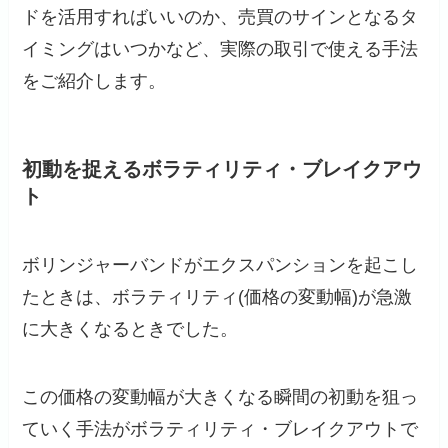
ドを活用すればいいのか、売買のサインとなるタ
イミングはいつかなど、実際の取引で使える手法
をご紹介します。
初動を捉えるボラティリティ・ブレイクアウ
ト
ボリンジャーバンドがエクスパンションを起こし
たときは、ボラティリティ(価格の変動幅)が急激
に大きくなるときでした。
この価格の変動幅が大きくなる瞬間の初動を狙っ
ていく手法がボラティリティ・ブレイクアウトで