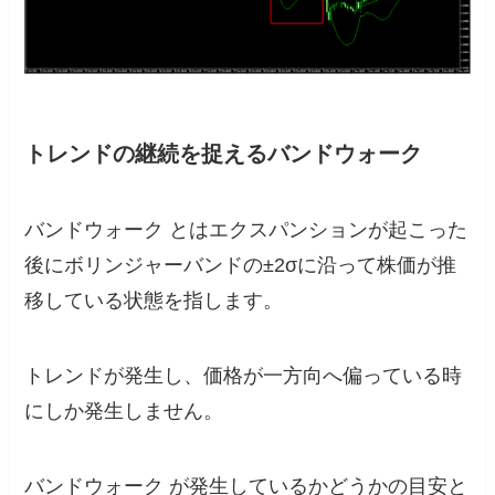
トレンドの継続を捉えるバンドウォーク
バンドウォーク とはエクスパンションが起こった
後にボリンジャーバンドの±2σに沿って株価が推
移している状態を指します。
トレンドが発生し、価格が一方向へ偏っている時
にしか発生しません。
バンドウォーク が発生しているかどうかの目安と