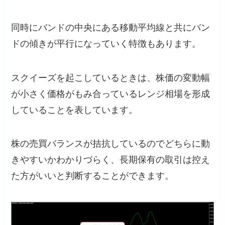
同時にバンドの中央にある移動平均線と共にバン
ドの傾きが平行になっていく特徴もあります。
スクイーズを起こしているときは、株価の変動幅
が小さく価格がもみ合っているレンジ相場を形成
していることを表しています。
株の売買バランスが拮抗しているのでどちらに動
きやすいかわかりづらく、長期保有の取引は控え
た方がいいと判断することができます。