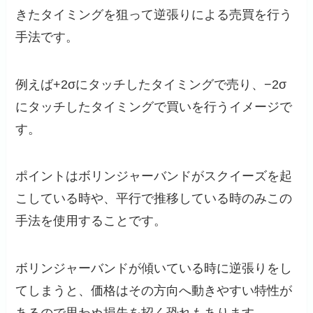
きたタイミングを狙って逆張りによる売買を行う
手法です。
例えば+2σにタッチしたタイミングで売り、−2σ
にタッチしたタイミングで買いを行うイメージで
す。
ポイントはボリンジャーバンドがスクイーズを起
こしている時や、平行で推移している時のみこの
手法を使用することです。
ボリンジャーバンドが傾いている時に逆張りをし
てしまうと、価格はその方向へ動きやすい特性が