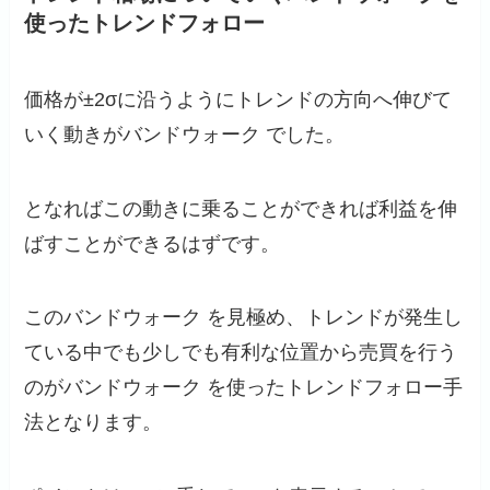
使ったトレンドフォロー
価格が±2σに沿うようにトレンドの方向へ伸びて
いく動きがバンドウォーク でした。
となればこの動きに乗ることができれば利益を伸
ばすことができるはずです。
このバンドウォーク を見極め、トレンドが発生し
ている中でも少しでも有利な位置から売買を行う
のがバンドウォーク を使ったトレンドフォロー手
法となります。