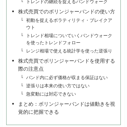
トレンドの継続を捉えるバンドウォーク
株式売買でのボリンジャーバンドの使い方
初動を捉えるボラティリティ・ブレイクア
ウト
トレンド相場についていくバンドウォーク
を使ったトレンドフォロー
レンジ相場で使える統計学を使った逆張り
株式売買でボリンジャーバンドを使用する
際の注意点
バンド内に必ず価格が収まる保証はない
逆張りは本来の使い方ではない
急変動には対応できない
まとめ：ボリンジャーバンドは値動きを視
覚的に把握できる