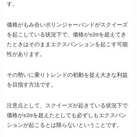
す。
価格がもみ合いボリンジャーバンドがスクイーズ
を起こしている状況下で、価格が±2σを超えてき
たときはそのままエクスパンションを起こす可能
性があります。
その勢いに乗りトレンドの初動を捉え大きな利益
を目指す方法です。
注意点として、スクイーズが起きている状況下で
価格が±2σを超えたとしても必ずしもエクスパン
ションが起こるとは限らないということです。