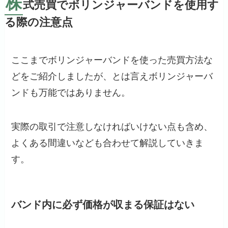
株
式売買でボリンジャーバンドを使用す
る際の注意点
ここまでボリンジャーバンドを使った売買方法な
どをご紹介しましたが、とは言えボリンジャーバ
ンドも万能ではありません。
実際の取引で注意しなければいけない点も含め、
よくある間違いなども合わせて解説していきま
す。
バンド内に必ず価格が収まる保証はない