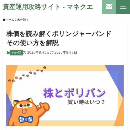
資産運用攻略サイト - マネクエ
ホーム
未分類
株価を読み解くボリンジャーバンド
その使い方を解説
2025年8月5日
2025年8月7日
未分類