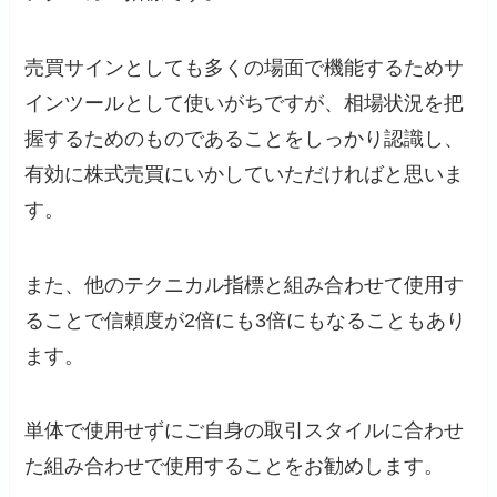
売買サインとしても多くの場面で機能するためサ
インツールとして使いがちですが、相場状況を把
握するためのものであることをしっかり認識し、
有効に株式売買にいかしていただければと思いま
す。
また、他のテクニカル指標と組み合わせて使用す
ることで信頼度が2倍にも3倍にもなることもあり
ます。
単体で使用せずにご自身の取引スタイルに合わせ
た組み合わせで使用することをお勧めします。