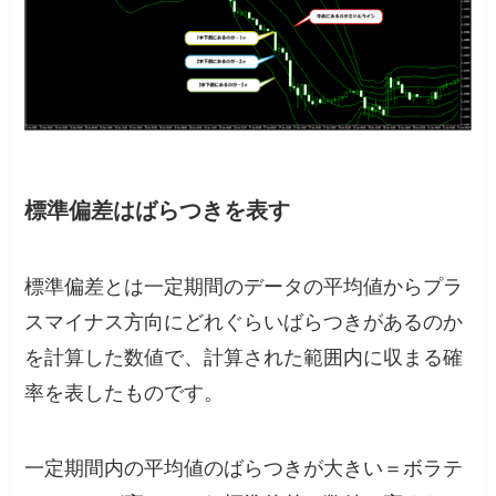
標準偏差はばらつきを表す
標準偏差とは一定期間のデータの平均値からプラ
スマイナス方向にどれぐらいばらつきがあるのか
を計算した数値で、計算された範囲内に収まる確
率を表したものです。
一定期間内の平均値のばらつきが大きい＝ボラテ