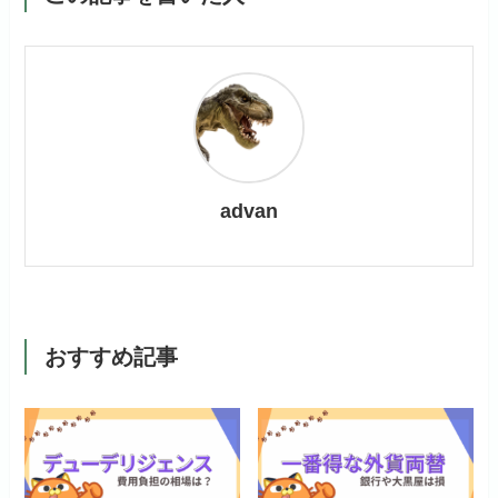
advan
おすすめ記事