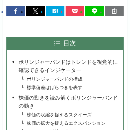
目次
ボリンジャーバンドはトレンドを視覚的に
確認できるインジケーター
ボリンジャーバンドの構成
標準偏差はばらつきを表す
株価の動きを読み解くボリンジャーバンド
の動き
株価の収縮を捉えるスクイーズ
株価の拡大を捉えるエクスパンション