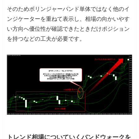
そのためボリンジャーバンド単体ではなく他のイ
ンジケーターを重ねて表示し、相場の向かいやす
い方向へ優位性が確認できたときだけポジション
を持つなどの工夫が必要です。
トレンド相場についていくバンドウォークを