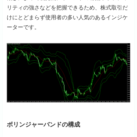
リティの強さなどを把握できるため、株式取引だ
けにとどまらず使用者の多い人気のあるインジケ
ーターです。
ボリンジャーバンドの構成