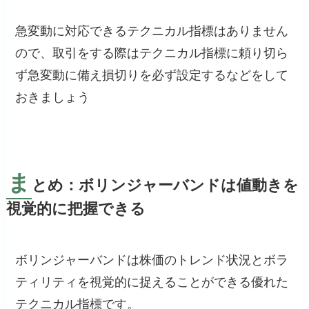
急変動に対応できるテクニカル指標はありません
ので、取引をする際はテクニカル指標に頼り切ら
ず急変動に備え損切りを必ず設定するなどをして
おきましょう
ま
とめ：ボリンジャーバンドは値動きを
視覚的に把握できる
ボリンジャーバンドは株価のトレンド状況とボラ
ティリティを視覚的に捉えることができる優れた
テクニカル指標です。