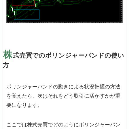
株
式売買でのボリンジャーバンドの使い
方
ボリンジャーバンドの動きによる状況把握の方法
を覚えたら、次はそれをどう取引に活かすかが重
要になります。
ここでは株式売買でどのようにボリンジャーバン