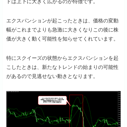
ドは上下に大きく広がるのが特徴です。
エクスパンションが起こったときは、価格の変動
幅がこれまでよりも急激に大きくなりこの後に株
価が大きく動く可能性を知らせてくれています。
特にスクイーズの状態からエクスパンションを起
こしたときは、新たなトレンドの始まりの可能性
があるので見逃せない動きとなります。