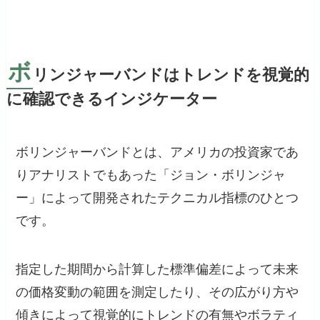
ボ
リンジャーバンドはトレンドを視覚的
に確認できるインジケーター
ボリンジャーバンドとは、アメリカの投資家であ
りアナリストでもあった「ジョン・ボリンジャ
ー」によって開発されたテクニカル指標のひとつ
です。
指定した期間から計算した標準偏差によって未来
の価格変動の範囲を測定したり、その広がり方や
傾きによって視覚的にトレンドの有無やボラティ