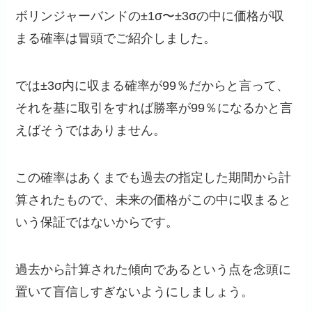
ボリンジャーバンドの±1σ〜±3σの中に価格が収
まる確率は冒頭でご紹介しました。
では±3σ内に収まる確率が99％だからと言って、
それを基に取引をすれば勝率が99％になるかと言
えばそうではありません。
この確率はあくまでも過去の指定した期間から計
算されたもので、未来の価格がこの中に収まると
いう保証ではないからです。
過去から計算された傾向であるという点を念頭に
置いて盲信しすぎないようにしましょう。