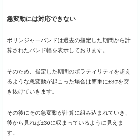
急変動には対応できない
ボリンジャーバンドは過去の指定した期間から計
算されたバンド幅を表示しております。
そのため、指定した期間のボラティリティを超え
るような急変動が起こった場合は簡単に±3σを突
き抜けていきます。
その後にその急変動が計算に組み込まれていき、
後から見れば±3σに収まっているように見えま
す。