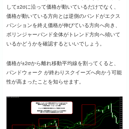
して±2σに沿って価格が動いているだけでなく、
価格が動いている方向とは逆側のバンドがエクス
パンションを終え価格が伸びている方向へ向き、
ボリンジャーバンド全体がトレンド方向へ傾いて
いるかどうかを確認するといいでしょう。
価格が±2σから離れ移動平均線を割ってくると、
バンドウォーク が終わりスクイーズへ向かう可能
性が高まったことを知らせます。