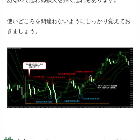
あるので思わぬ損失を招く恐れもあります。
使いどころを間違わないようにしっかり覚えてお
きましょう。