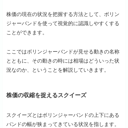
株価の現在の状況を把握する方法として、ボリン
ジャーバンドを使って視覚的に認識しやすくする
ことができます。
ここではボリンジャーバンドが見せる動きの名称
とともに、その動きの時には相場はどういった状
況なのか、ということを解説していきます。
株価の収縮を捉えるスクイーズ
スクイーズとはボリンジャーバンドの上下にある
バンドの幅が狭まってきている状況を指します。