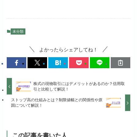
未分類
よかったらシェアしてね！
株式の現物取引にはデメリットがあるのか？信用取
引と比較して解説！
ストップ高の仕組みとは？制限値幅との関係性や原
因について解説！
この記事を書いた人