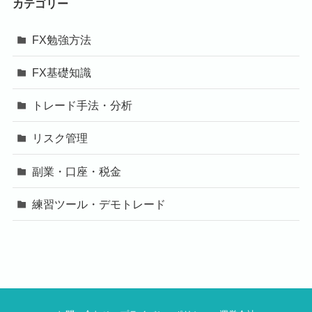
カテゴリー
FX勉強方法
FX基礎知識
トレード手法・分析
リスク管理
副業・口座・税金
練習ツール・デモトレード