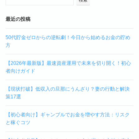
最近の投稿
50代貯金ゼロからの逆転劇！今日から始めるお金の貯め
方
【2026年最新版】最速資産運用で未来を切り開く！初心
者向けガイド
【現状打破】低収入の旦那にうんざり？妻の行動と解決
策17選
【初心者向け】ギャンブルでお金を増やす方法：リスク
と稼ぐコツ