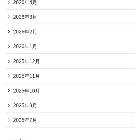
2026年4月
2026年3月
2026年2月
2026年1月
2025年12月
2025年11月
2025年10月
2025年9月
2025年7月