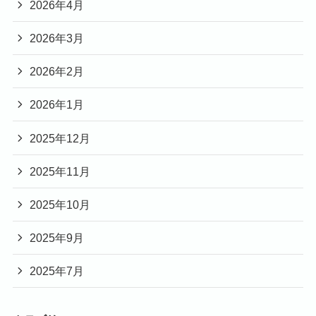
2026年4月
2026年3月
2026年2月
2026年1月
2025年12月
2025年11月
2025年10月
2025年9月
2025年7月