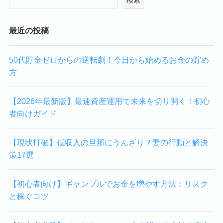
最近の投稿
50代貯金ゼロからの逆転劇！今日から始めるお金の貯め
方
【2026年最新版】最速資産運用で未来を切り開く！初心
者向けガイド
【現状打破】低収入の旦那にうんざり？妻の行動と解決
策17選
【初心者向け】ギャンブルでお金を増やす方法：リスク
と稼ぐコツ