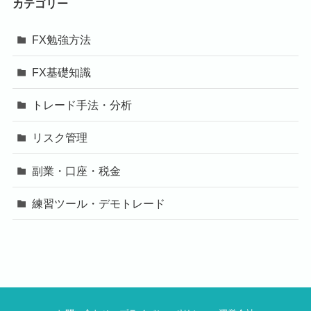
カテゴリー
FX勉強方法
FX基礎知識
トレード手法・分析
リスク管理
副業・口座・税金
練習ツール・デモトレード